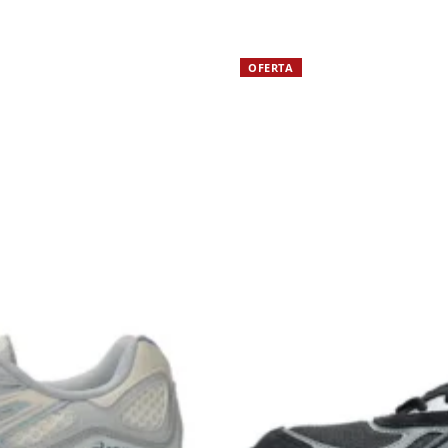
OFERTA