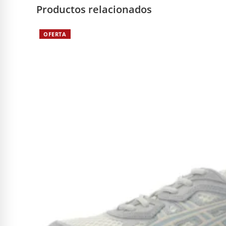
Productos relacionados
OFERTA