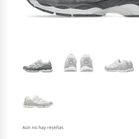
Aún no hay reseñas