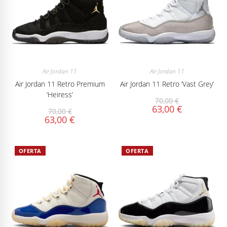
Air Jordan 11
Air Jordan 11
Air Jordan 11 Retro Premium
Air Jordan 11 Retro ‘Vast Grey’
‘Heiress’
70,00
€
63,00
€
70,00
€
63,00
€
OFERTA
OFERTA