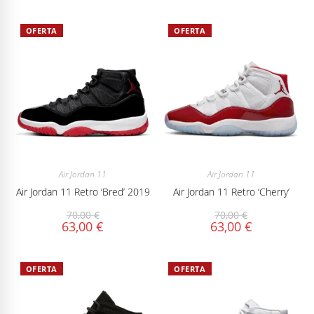
OFERTA
OFERTA
Air Jordan 11
Air Jordan 11
Air Jordan 11 Retro ‘Bred’ 2019
Air Jordan 11 Retro ‘Cherry’
70,00
€
70,00
€
63,00
€
63,00
€
OFERTA
OFERTA