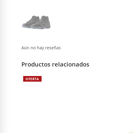
Aún no hay reseñas
Productos relacionados
OFERTA