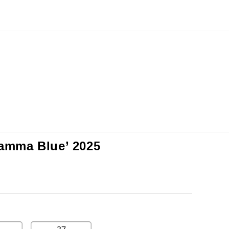
Gamma Blue’ 2025