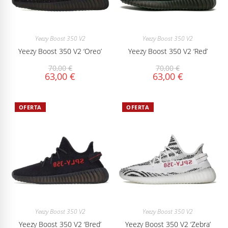
Yeezy Boost 350 V2
Yeezy Boost 350 V2
Yeezy Boost 350 V2 ‘Oreo’
Yeezy Boost 350 V2 ‘Red’
70,00
€
70,00
€
63,00
€
63,00
€
OFERTA
OFERTA
Yeezy Boost 350 V2
Yeezy Boost 350 V2
Yeezy Boost 350 V2 ‘Bred’
Yeezy Boost 350 V2 ‘Zebra’