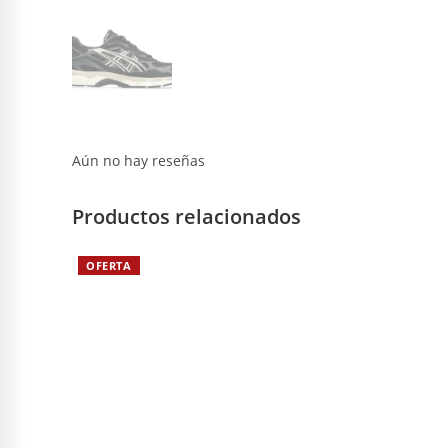
Aún no hay reseñas
Productos relacionados
OFERTA