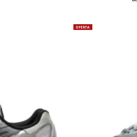
OFERTA