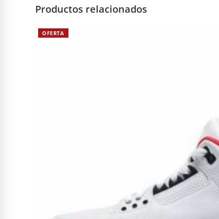
Productos relacionados
OFERTA