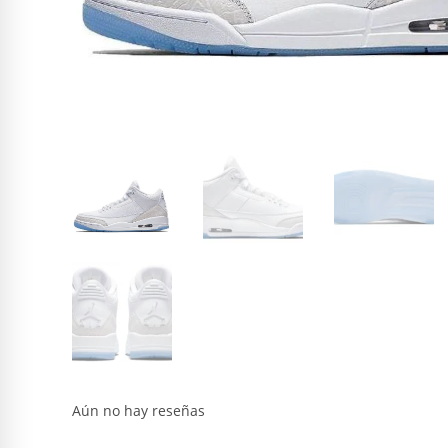
Aún no hay reseñas