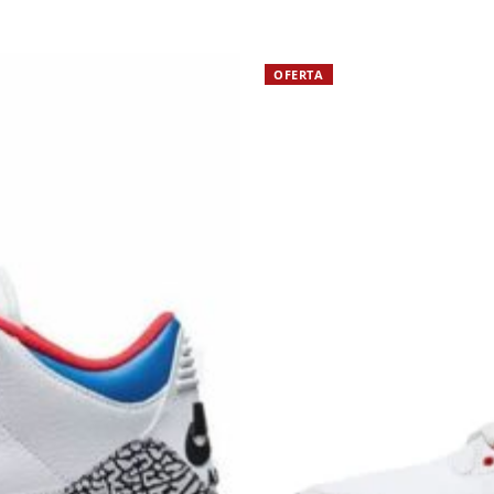
OFERTA