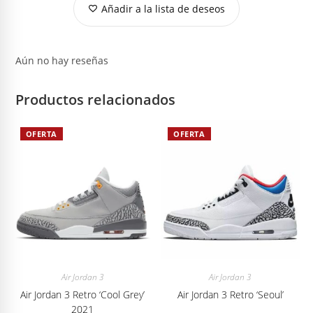
Añadir a la lista de deseos
Aún no hay reseñas
Productos relacionados
OFERTA
OFERTA
Air Jordan 3
Air Jordan 3
Air Jordan 3 Retro ‘Cool Grey’
Air Jordan 3 Retro ‘Seoul’
2021