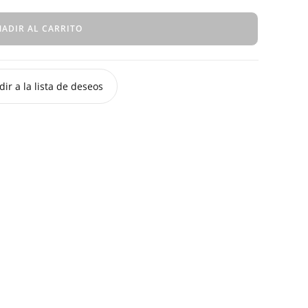
ADIR AL CARRITO
ir a la lista de deseos