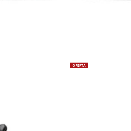
OFERTA