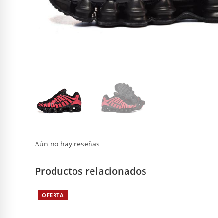
Aún no hay reseñas
Productos relacionados
OFERTA