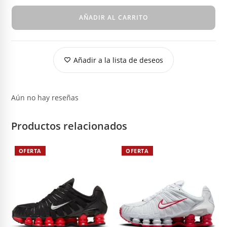
AÑADIR AL CARRITO
Añadir a la lista de deseos
Aún no hay reseñas
Productos relacionados
OFERTA
OFERTA