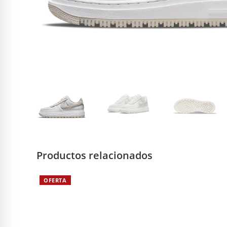
Productos relacionados
OFERTA