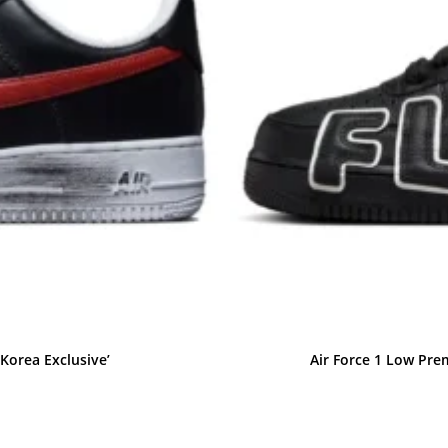
 Korea Exclusive’
Air Force 1 Low Pre