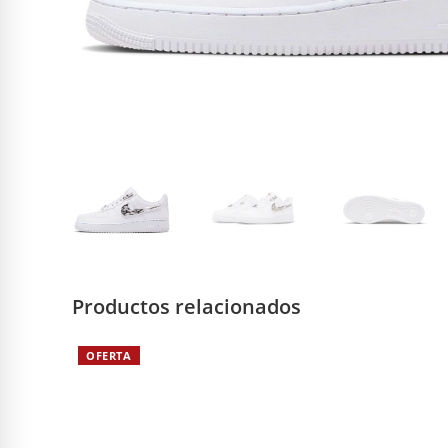
Productos relacionados
OFERTA