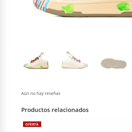
Aún no hay reseñas
Productos relacionados
OFERTA