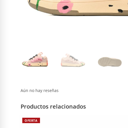
Aún no hay reseñas
Productos relacionados
OFERTA