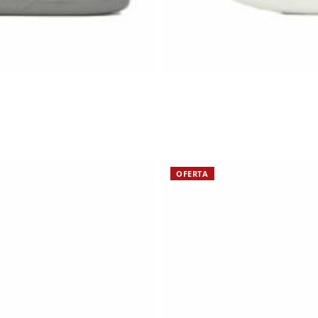
OFERTA