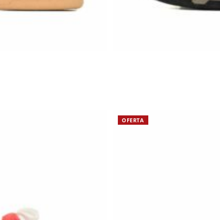
OFERTA