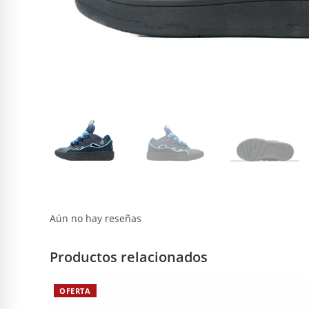
Aún no hay reseñas
Productos relacionados
OFERTA