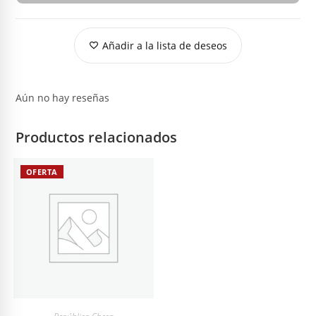
Añadir a la lista de deseos
Aún no hay reseñas
Productos relacionados
OFERTA