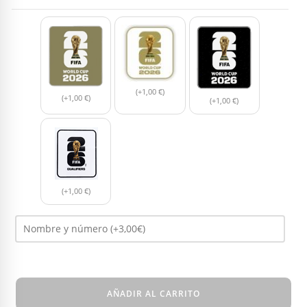
(+1,00 €)
(+1,00 €)
(+1,00 €)
(+1,00 €)
AÑADIR AL CARRITO