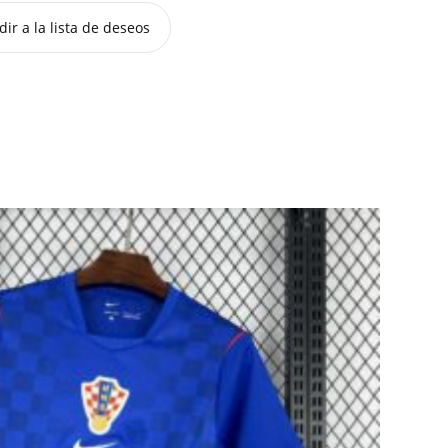
ir a la lista de deseos