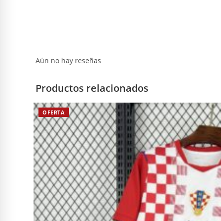
Aún no hay reseñas
Productos relacionados
OFERTA