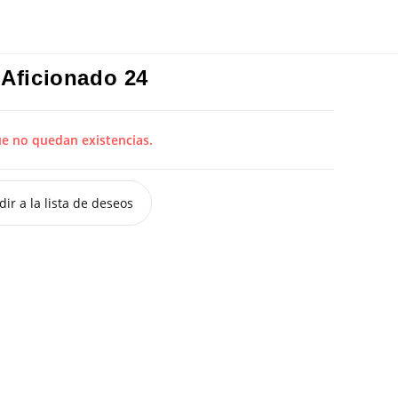
 Aficionado 24
ue no quedan existencias.
ir a la lista de deseos