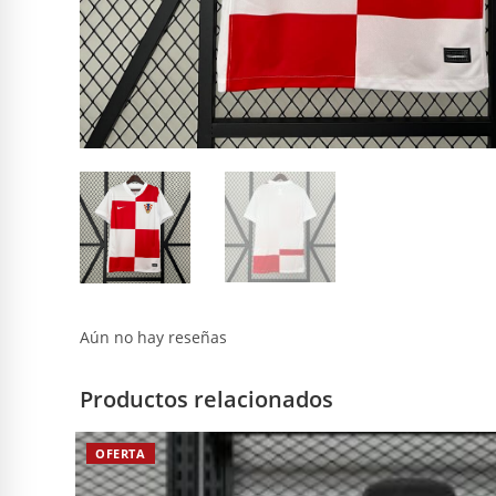
Aún no hay reseñas
Productos relacionados
OFERTA