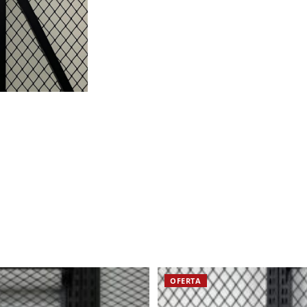
OFERTA