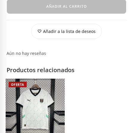
AÑADIR AL CARRITO
Añadir a la lista de deseos
Aún no hay reseñas
Productos relacionados
OFERTA