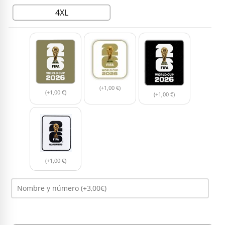
4XL
(+1,00 €)
(+1,00 €)
(+1,00 €)
(+1,00 €)