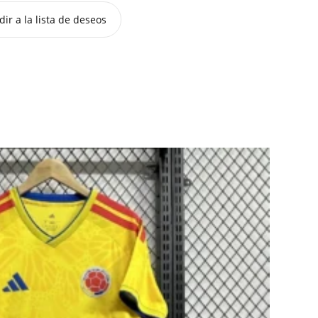
ir a la lista de deseos