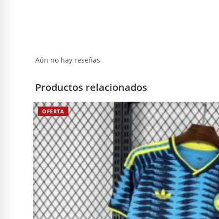
Aún no hay reseñas
Productos relacionados
OFERTA