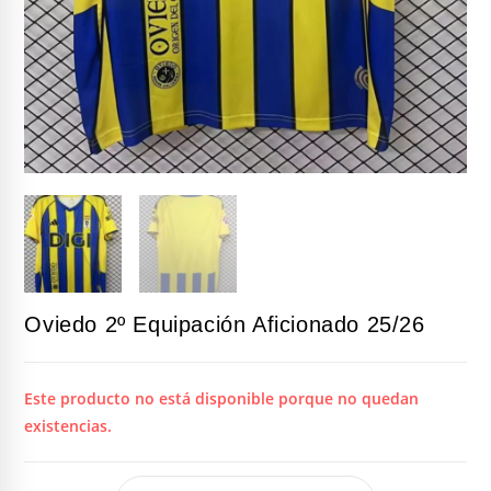
Oviedo 2º Equipación Aficionado 25/26
Este producto no está disponible porque no quedan
existencias.