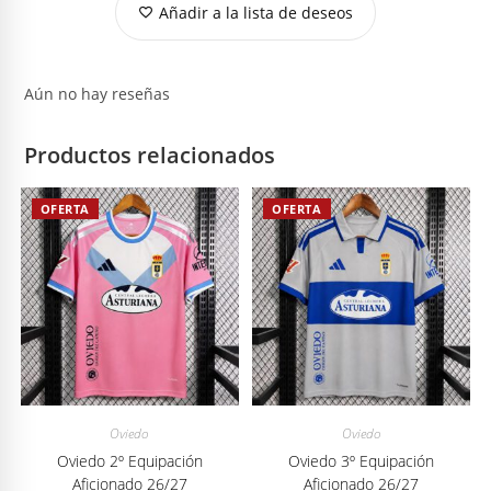
Añadir a la lista de deseos
Aún no hay reseñas
Productos relacionados
OFERTA
OFERTA
Oviedo
Oviedo
Oviedo 2º Equipación
Oviedo 3º Equipación
Aficionado 26/27
Aficionado 26/27