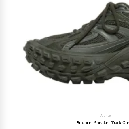
Bouncer
Bouncer Sneaker ‘Dark Gre