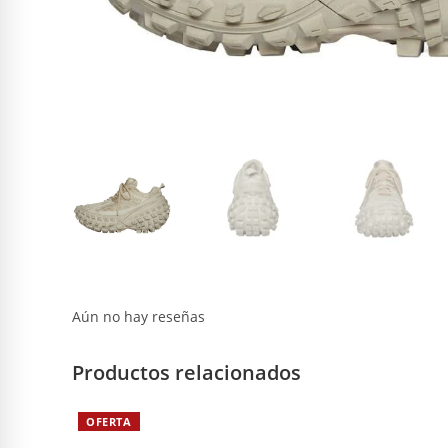
Aún no hay reseñas
Productos relacionados
OFERTA