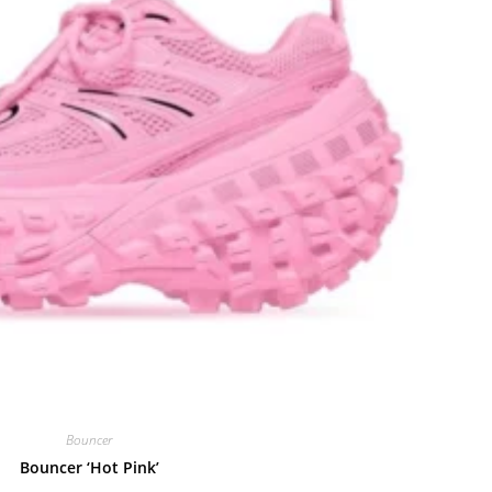
Bouncer
Bouncer ‘Hot Pink’