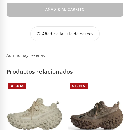
AÑADIR AL CARRITO
Añadir a la lista de deseos
Aún no hay reseñas
Productos relacionados
OFERTA
OFERTA