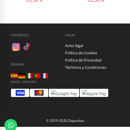
SÍGUENOS
LEGAL
Aviso legal
Política de Cookies
Política de Privacidad
IDIOMA
Términos y Condiciones
PAGO SEGURO
© 2019-2026 Zapasduo