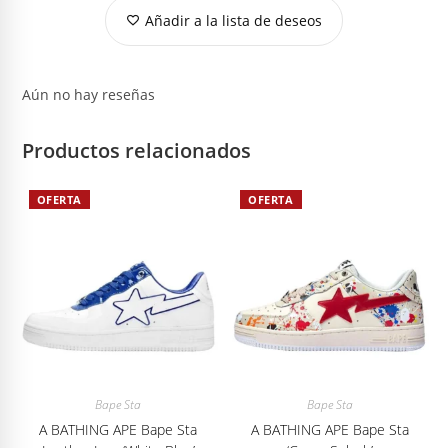
Añadir a la lista de deseos
Aún no hay reseñas
Productos relacionados
OFERTA
OFERTA
Bape Sta
Bape Sta
A BATHING APE Bape Sta
A BATHING APE Bape Sta