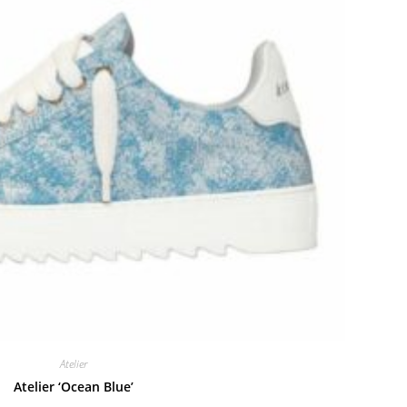
Atelier
Atelier ‘Ocean Blue’