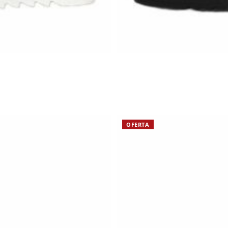
OFERTA