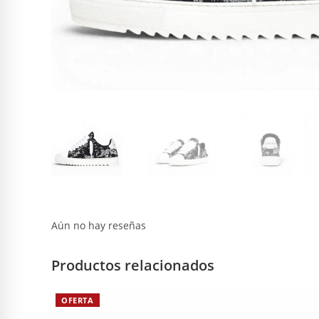
Aún no hay reseñas
Productos relacionados
OFERTA