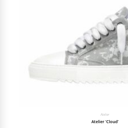
Atelier
Atelier ‘Cloud’