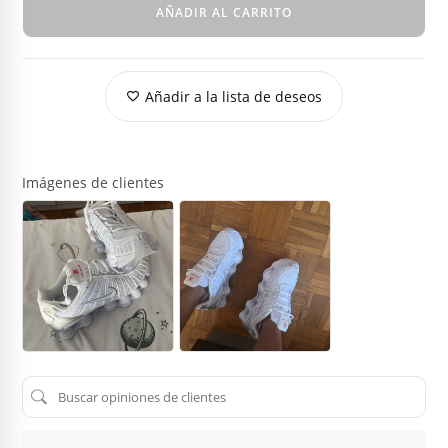
AÑADIR AL CARRITO
Añadir a la lista de deseos
Imágenes de clientes