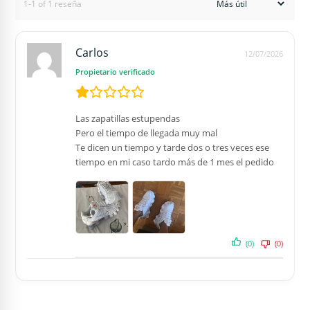
1-1 of 1 reseña
Carlos
12/07/2026
Propietario verificado
Las zapatillas estupendas
Pero el tiempo de llegada muy mal
Te dicen un tiempo y tarde dos o tres veces ese
tiempo en mi caso tardo más de 1 mes el pedido
(0)
(0)