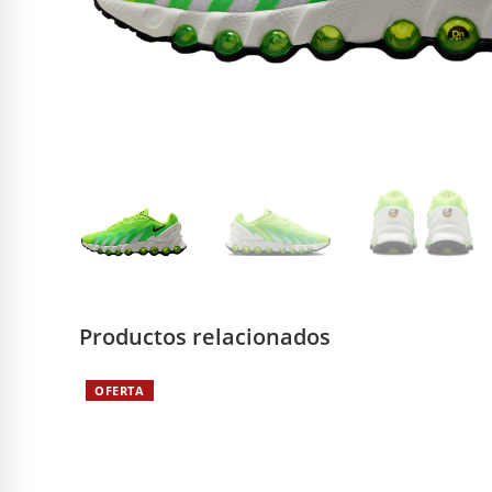
Productos relacionados
OFERTA