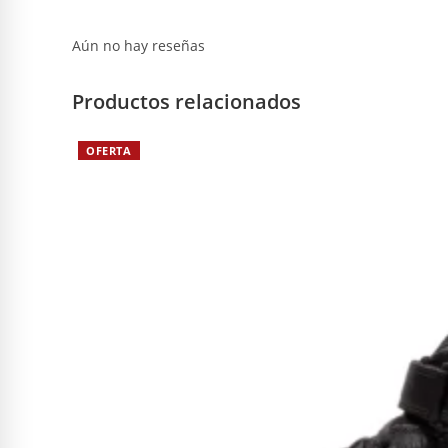
Aún no hay reseñas
Productos relacionados
OFERTA