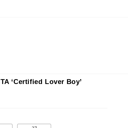
TA ‘Certified Lover Boy’