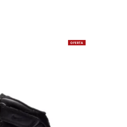
OFERTA