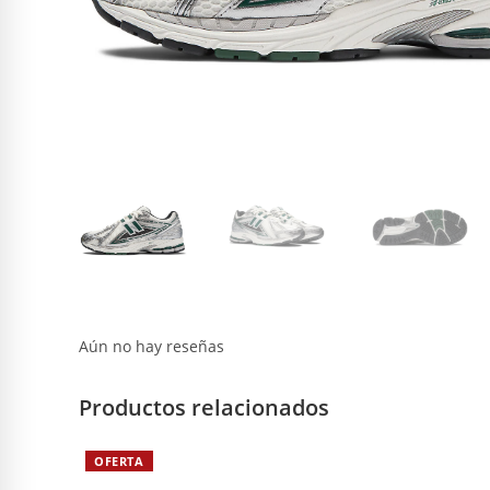
Aún no hay reseñas
Productos relacionados
OFERTA