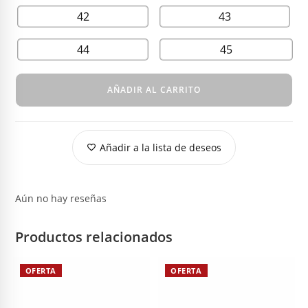
42
43
44
45
AÑADIR AL CARRITO
Añadir a la lista de deseos
Aún no hay reseñas
Productos relacionados
OFERTA
OFERTA