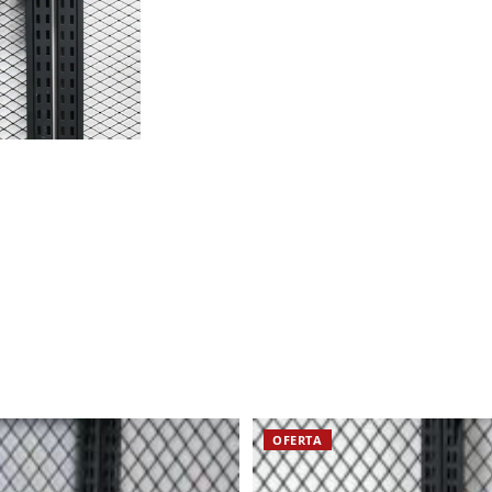
OFERTA