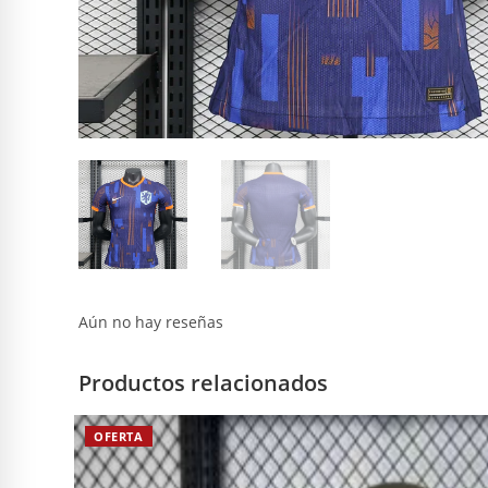
Aún no hay reseñas
Productos relacionados
OFERTA