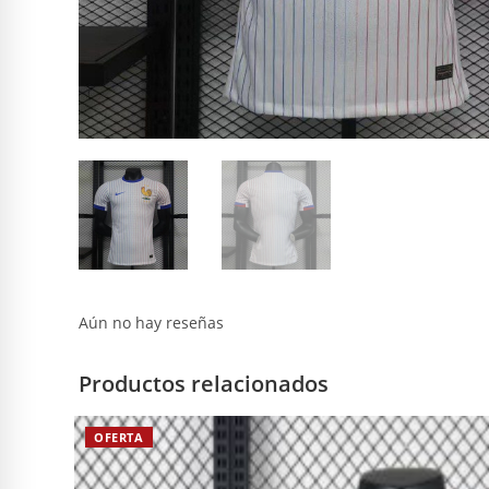
Aún no hay reseñas
Productos relacionados
OFERTA