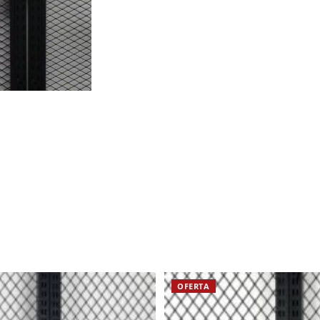
OFERTA