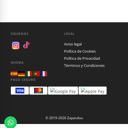
SÍGUENOS
LEGAL
Aviso legal
Política de Cookies
Política de Privacidad
IDIOMA
Términos y Condiciones
PAGO SEGURO
© 2019-2026 Zapasduo