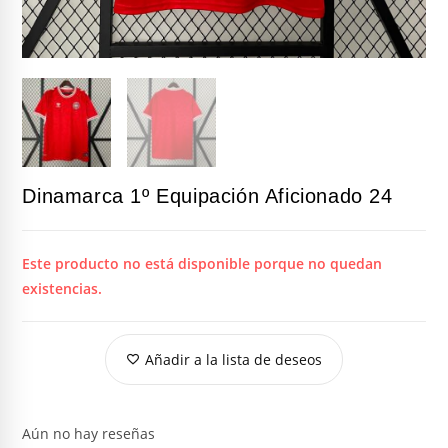
Dinamarca 1º Equipación Aficionado 24
Este producto no está disponible porque no quedan
existencias.
Añadir a la lista de deseos
Aún no hay reseñas