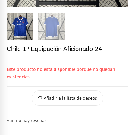
Chile 1º Equipación Aficionado 24
Este producto no está disponible porque no quedan
existencias.
Añadir a la lista de deseos
Aún no hay reseñas