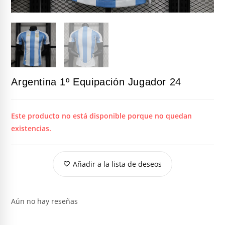
Argentina 1º Equipación Jugador 24
Este producto no está disponible porque no quedan
existencias.
Añadir a la lista de deseos
Aún no hay reseñas