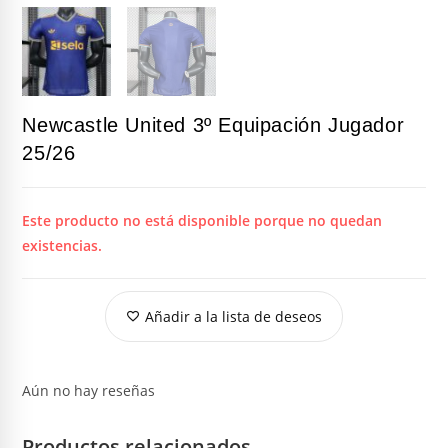
Newcastle United 3º Equipación Jugador
25/26
Este producto no está disponible porque no quedan
existencias.
Añadir a la lista de deseos
Aún no hay reseñas
Productos relacionados