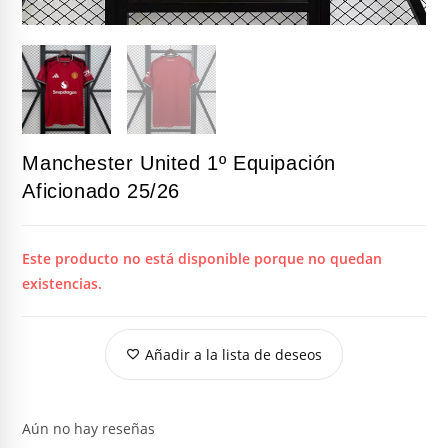
Manchester United 1º Equipación
Aficionado 25/26
Este producto no está disponible porque no quedan
existencias.
Añadir a la lista de deseos
Aún no hay reseñas