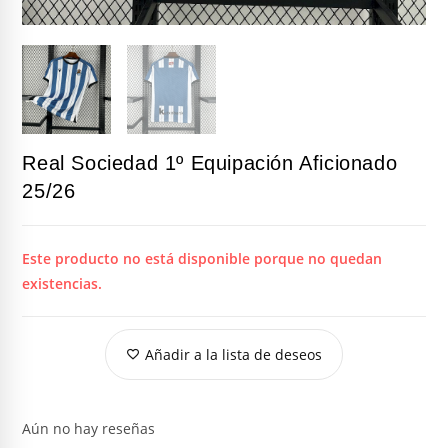
Real Sociedad 1º Equipación Aficionado
25/26
Este producto no está disponible porque no quedan
existencias.
Añadir a la lista de deseos
Aún no hay reseñas