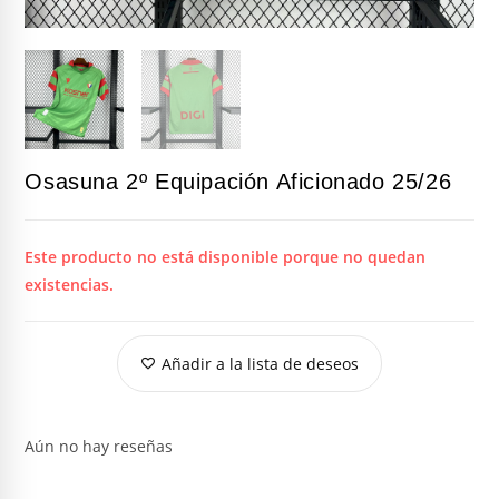
Osasuna 2º Equipación Aficionado 25/26
Este producto no está disponible porque no quedan
existencias.
Añadir a la lista de deseos
Aún no hay reseñas