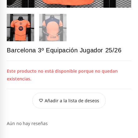
Barcelona 3º Equipación Jugador 25/26
Este producto no está disponible porque no quedan
existencias.
Añadir a la lista de deseos
Aún no hay reseñas