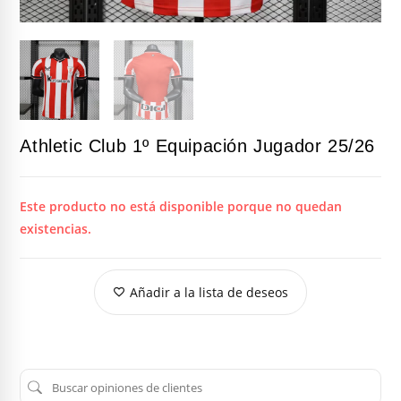
Athletic Club 1º Equipación Jugador 25/26
Este producto no está disponible porque no quedan
existencias.
Añadir a la lista de deseos