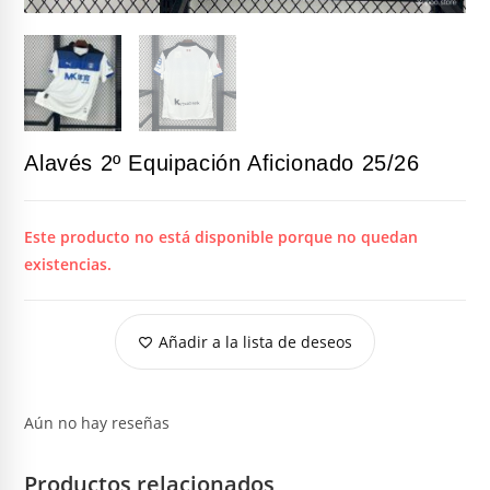
Alavés 2º Equipación Aficionado 25/26
Este producto no está disponible porque no quedan
existencias.
Añadir a la lista de deseos
Aún no hay reseñas
Productos relacionados