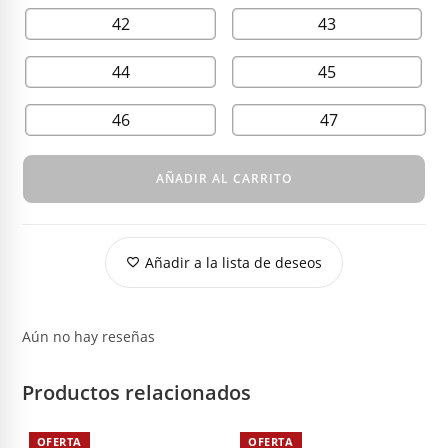
42
43
44
45
46
47
AÑADIR AL CARRITO
Añadir a la lista de deseos
Aún no hay reseñas
Productos relacionados
OFERTA
OFERTA