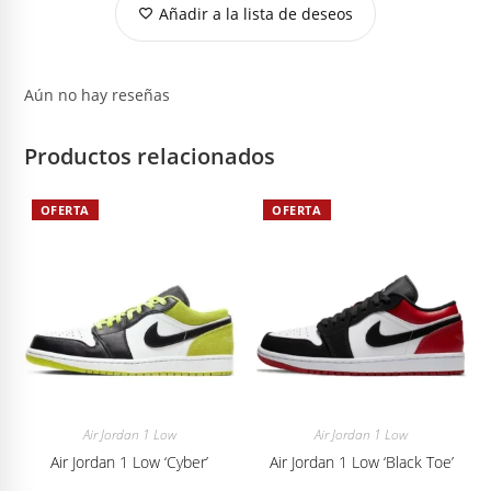
Añadir a la lista de deseos
Aún no hay reseñas
Productos relacionados
OFERTA
OFERTA
Air Jordan 1 Low
Air Jordan 1 Low
Air Jordan 1 Low ‘Cyber’
Air Jordan 1 Low ‘Black Toe’