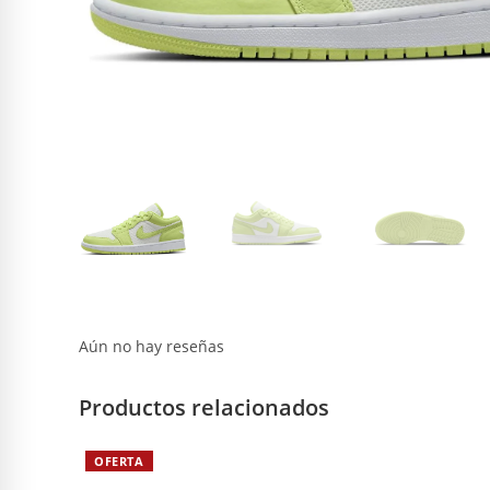
Aún no hay reseñas
Productos relacionados
OFERTA