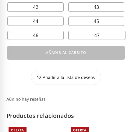
42
43
44
45
46
47
AÑADIR AL CARRITO
Añadir a la lista de deseos
Aún no hay reseñas
Productos relacionados
OFERTA
OFERTA