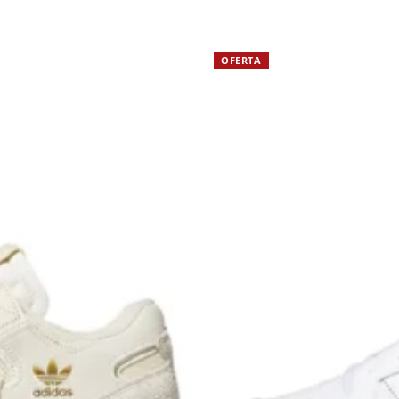
OFERTA