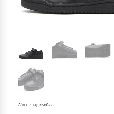
Aún no hay reseñas