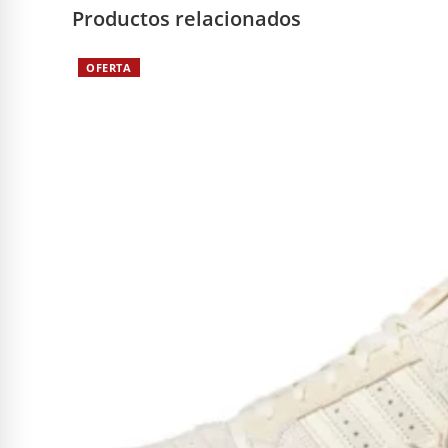
Productos relacionados
OFERTA