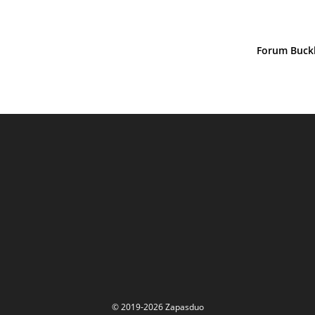
Forum Buckl
© 2019-2026 Zapasduo