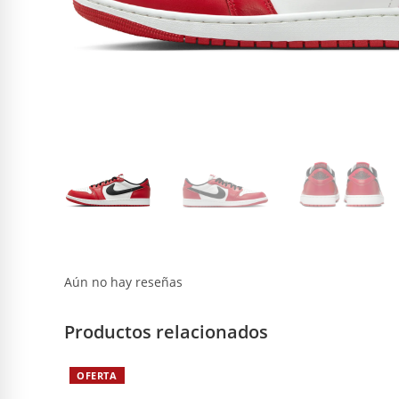
Aún no hay reseñas
Productos relacionados
OFERTA