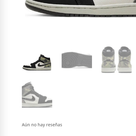
Aún no hay reseñas