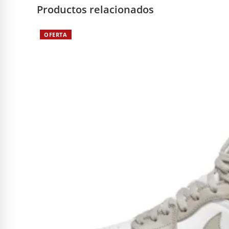
Productos relacionados
OFERTA