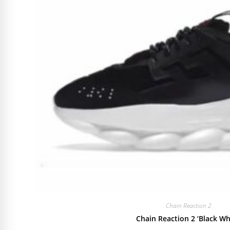
Chain Reaction 2
Chain Reaction 2 ‘Black Wh