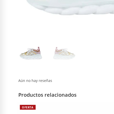
Aún no hay reseñas
Productos relacionados
OFERTA