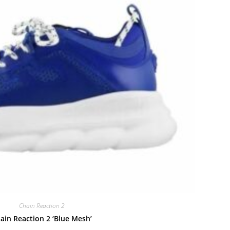
Chain Reaction 2
ain Reaction 2 ‘Blue Mesh’