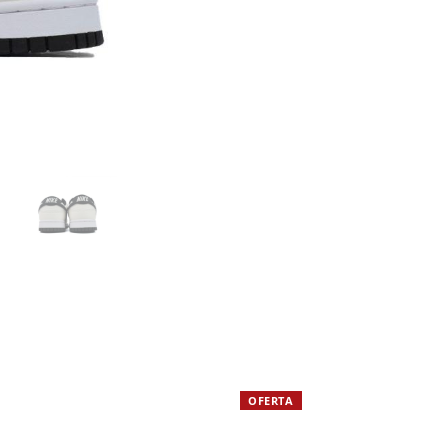
OFERTA