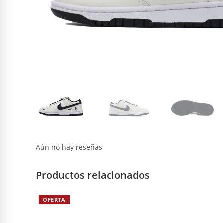
Aún no hay reseñas
Productos relacionados
OFERTA